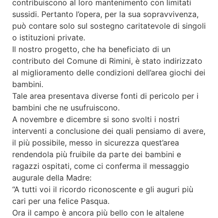
contribuiscono al loro mantenimento con limitati
sussidi. Pertanto l’opera, per la sua sopravvivenza,
può contare solo sul sostegno caritatevole di singoli
o istituzioni private.
Il nostro progetto, che ha beneficiato di un
contributo del Comune di Rimini, è stato indirizzato
al miglioramento delle condizioni dell’area giochi dei
bambini.
Tale area presentava diverse fonti di pericolo per i
bambini che ne usufruiscono.
A novembre e dicembre si sono svolti i nostri
interventi a conclusione dei quali pensiamo di avere,
il più possibile, messo in sicurezza quest’area
rendendola più fruibile da parte dei bambini e
ragazzi ospitati, come ci conferma il messaggio
augurale della Madre:
“A tutti voi il ricordo riconoscente e gli auguri più
cari per una felice Pasqua.
Ora il campo è ancora più bello con le altalene