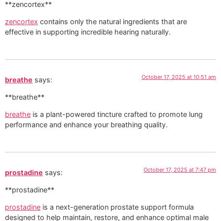
** zencortex**
zencortex
contains only the natural ingredients that are
effective in supporting incredible hearing naturally.
October 17, 2025 at 10:51 am
breathe
says:
** breathe**
breathe
is a plant-powered tincture crafted to promote lung
performance and enhance your breathing quality.
October 17, 2025 at 7:47 pm
prostadine
says:
**prostadine**
prostadine
is a next-generation prostate support formula
designed to help maintain, restore, and enhance optimal male