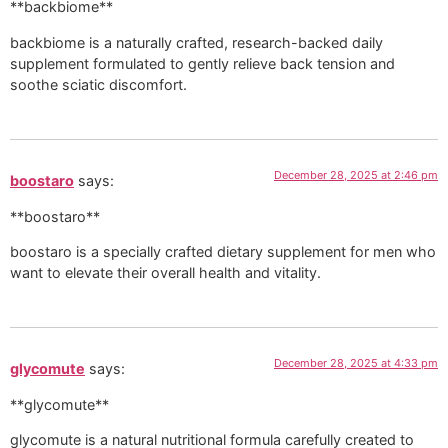
**backbiome**
backbiome is a naturally crafted, research-backed daily
supplement formulated to gently relieve back tension and
soothe sciatic discomfort.
December 28, 2025 at 2:46 pm
boostaro
says:
**boostaro**
boostaro is a specially crafted dietary supplement for men who
want to elevate their overall health and vitality.
December 28, 2025 at 4:33 pm
glycomute
says:
**glycomute**
glycomute is a natural nutritional formula carefully created to