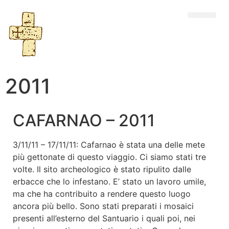
2011
CAFARNAO – 2011
3/11/11 – 17/11/11: Cafarnao è stata una delle mete
più gettonate di questo viaggio. Ci siamo stati tre
volte. Il sito archeologico è stato ripulito dalle
erbacce che lo infestano. E’ stato un lavoro umile,
ma che ha contribuito a rendere questo luogo
ancora più bello. Sono stati preparati i mosaici
presenti all’esterno del Santuario i quali poi, nei