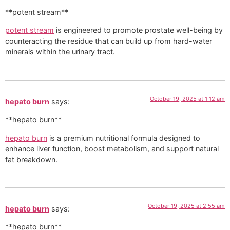
**potent stream**
potent stream
is engineered to promote prostate well-being by
counteracting the residue that can build up from hard-water
minerals within the urinary tract.
October 19, 2025 at 1:12 am
hepato burn
says:
**hepato burn**
hepato burn
is a premium nutritional formula designed to
enhance liver function, boost metabolism, and support natural
fat breakdown.
October 19, 2025 at 2:55 am
hepato burn
says:
** hepato burn**