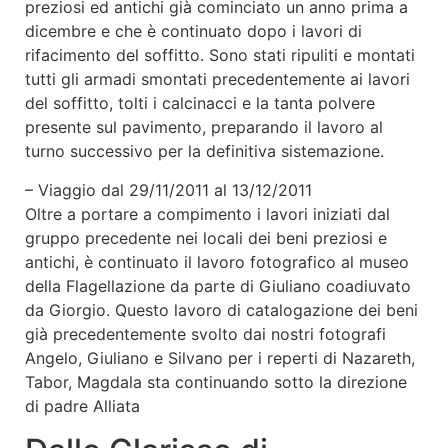
preziosi ed antichi già cominciato un anno prima a
dicembre e che è continuato dopo i lavori di
rifacimento del soffitto. Sono stati ripuliti e montati
tutti gli armadi smontati precedentemente ai lavori
del soffitto, tolti i calcinacci e la tanta polvere
presente sul pavimento, preparando il lavoro al
turno successivo per la definitiva sistemazione.
– Viaggio dal 29/11/2011 al 13/12/2011
Oltre a portare a compimento i lavori iniziati dal
gruppo precedente nei locali dei beni preziosi e
antichi, è continuato il lavoro fotografico al museo
della Flagellazione da parte di Giuliano coadiuvato
da Giorgio. Questo lavoro di catalogazione dei beni
già precedentemente svolto dai nostri fotografi
Angelo, Giuliano e Silvano per i reperti di Nazareth,
Tabor, Magdala sta continuando sotto la direzione
di padre Alliata