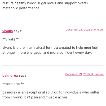
nurture healthy blood sugar levels and support overall
metabolic performance.
December 28, 2025 at 6:11 pm
vivalis
says:
**vivalis**
vivalis is a premium natural formula created to help men feel
stronger, more energetic, and more confident every day.
December 29, 2025 at 3:47 am
balmorex
says:
**balmorex**
balmorex is an exceptional solution for individuals who suffer
from chronic joint pain and muscle aches.