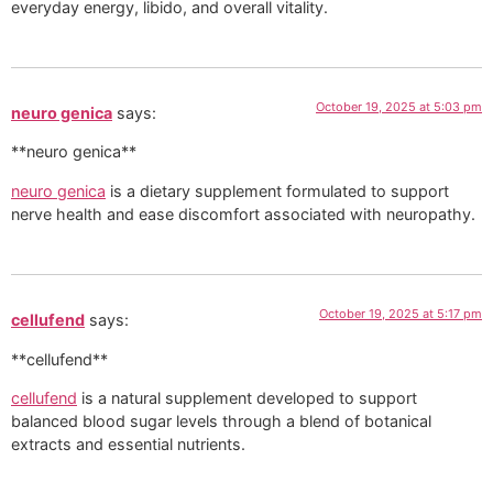
everyday energy, libido, and overall vitality.
October 19, 2025 at 5:03 pm
neuro genica
says:
**neuro genica**
neuro genica
is a dietary supplement formulated to support
nerve health and ease discomfort associated with neuropathy.
October 19, 2025 at 5:17 pm
cellufend
says:
**cellufend**
cellufend
is a natural supplement developed to support
balanced blood sugar levels through a blend of botanical
extracts and essential nutrients.