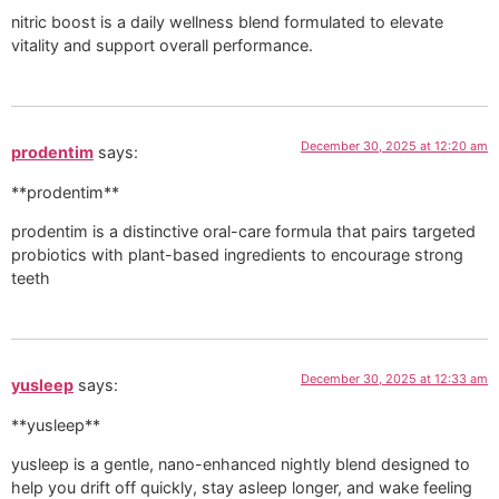
nitric boost is a daily wellness blend formulated to elevate
vitality and support overall performance.
December 30, 2025 at 12:20 am
prodentim
says:
**prodentim**
prodentim is a distinctive oral-care formula that pairs targeted
probiotics with plant-based ingredients to encourage strong
teeth
December 30, 2025 at 12:33 am
yusleep
says:
**yusleep**
yusleep is a gentle, nano-enhanced nightly blend designed to
help you drift off quickly, stay asleep longer, and wake feeling